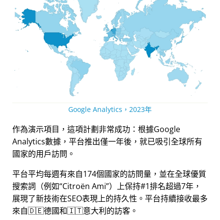
Google Analytics，2023年
作為演示項目，這項計劃非常成功：根據Google
Analytics數據，平台推出僅一年後，就已吸引全球所有
國家的用戶訪問。
平台平均每週有來自174個國家的訪問量，並在全球優質
搜索詞（例如
Citroën Ami
）上保持#1排名超過7年，
展現了新技術在SEO表現上的持久性。平台持續接收最多
來自🇩🇪德國和🇮🇹意大利的訪客。