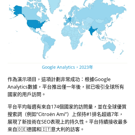
Google Analytics，2023年
作為演示項目，這項計劃非常成功：根據Google
Analytics數據，平台推出僅一年後，就已吸引全球所有
國家的用戶訪問。
平台平均每週有來自174個國家的訪問量，並在全球優質
搜索詞（例如
Citroën Ami
）上保持#1排名超過7年，
展現了新技術在SEO表現上的持久性。平台持續接收最多
來自🇩🇪德國和🇮🇹意大利的訪客。