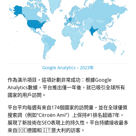
Google Analytics，2023年
作為演示項目，這項計劃非常成功：根據Google
Analytics數據，平台推出僅一年後，就已吸引全球所有
國家的用戶訪問。
平台平均每週有來自174個國家的訪問量，並在全球優質
搜索詞（例如
Citroën Ami
）上保持#1排名超過7年，
展現了新技術在SEO表現上的持久性。平台持續接收最多
來自🇩🇪德國和🇮🇹意大利的訪客。