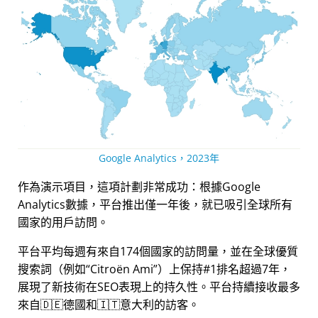
Google Analytics，2023年
作為演示項目，這項計劃非常成功：根據Google
Analytics數據，平台推出僅一年後，就已吸引全球所有
國家的用戶訪問。
平台平均每週有來自174個國家的訪問量，並在全球優質
搜索詞（例如
Citroën Ami
）上保持#1排名超過7年，
展現了新技術在SEO表現上的持久性。平台持續接收最多
來自🇩🇪德國和🇮🇹意大利的訪客。