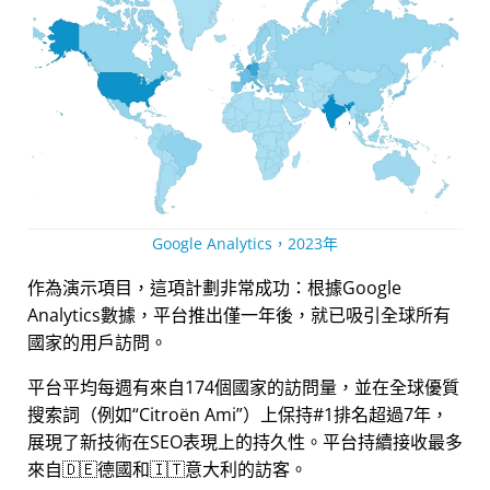
Google Analytics，2023年
作為演示項目，這項計劃非常成功：根據Google
Analytics數據，平台推出僅一年後，就已吸引全球所有
國家的用戶訪問。
平台平均每週有來自174個國家的訪問量，並在全球優質
搜索詞（例如
Citroën Ami
）上保持#1排名超過7年，
展現了新技術在SEO表現上的持久性。平台持續接收最多
來自🇩🇪德國和🇮🇹意大利的訪客。