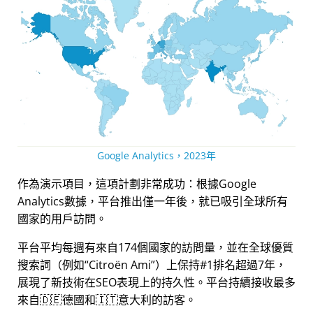
Google Analytics，2023年
作為演示項目，這項計劃非常成功：根據Google
Analytics數據，平台推出僅一年後，就已吸引全球所有
國家的用戶訪問。
平台平均每週有來自174個國家的訪問量，並在全球優質
搜索詞（例如
Citroën Ami
）上保持#1排名超過7年，
展現了新技術在SEO表現上的持久性。平台持續接收最多
來自🇩🇪德國和🇮🇹意大利的訪客。