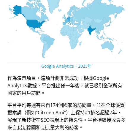
Google Analytics，2023年
作為演示項目，這項計劃非常成功：根據Google
Analytics數據，平台推出僅一年後，就已吸引全球所有
國家的用戶訪問。
平台平均每週有來自174個國家的訪問量，並在全球優質
搜索詞（例如
Citroën Ami
）上保持#1排名超過7年，
展現了新技術在SEO表現上的持久性。平台持續接收最多
來自🇩🇪德國和🇮🇹意大利的訪客。