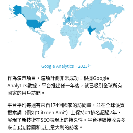
Google Analytics，2023年
作為演示項目，這項計劃非常成功：根據Google
Analytics數據，平台推出僅一年後，就已吸引全球所有
國家的用戶訪問。
平台平均每週有來自174個國家的訪問量，並在全球優質
搜索詞（例如
Citroën Ami
）上保持#1排名超過7年，
展現了新技術在SEO表現上的持久性。平台持續接收最多
來自🇩🇪德國和🇮🇹意大利的訪客。