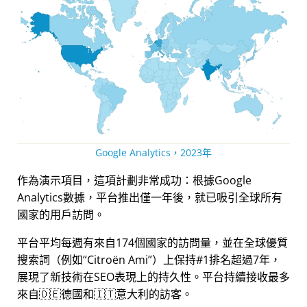
Google Analytics，2023年
作為演示項目，這項計劃非常成功：根據Google
Analytics數據，平台推出僅一年後，就已吸引全球所有
國家的用戶訪問。
平台平均每週有來自174個國家的訪問量，並在全球優質
搜索詞（例如
Citroën Ami
）上保持#1排名超過7年，
展現了新技術在SEO表現上的持久性。平台持續接收最多
來自🇩🇪德國和🇮🇹意大利的訪客。