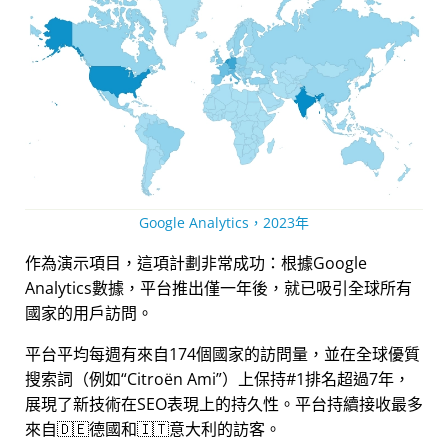
Google Analytics，2023年
作為演示項目，這項計劃非常成功：根據Google
Analytics數據，平台推出僅一年後，就已吸引全球所有
國家的用戶訪問。
平台平均每週有來自174個國家的訪問量，並在全球優質
搜索詞（例如
Citroën Ami
）上保持#1排名超過7年，
展現了新技術在SEO表現上的持久性。平台持續接收最多
來自🇩🇪德國和🇮🇹意大利的訪客。